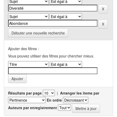
Débuter une nouvelle recherche
Ajouter des filtres :
Vous pouvez utiliser des filtres pour chercher mieux.
Résultats par page
|
Arranger les items par
En ordre
Auteurs par enregistrement