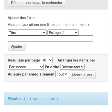
Débuter une nouvelle recherche
Ajouter des filtres :
Vous pouvez utiliser des filtres pour chercher mieux.
Résultats par page
|
Arranger les items par
En ordre
Auteurs par enregistrement
Résultats 1 à 1 sur un total de 1.