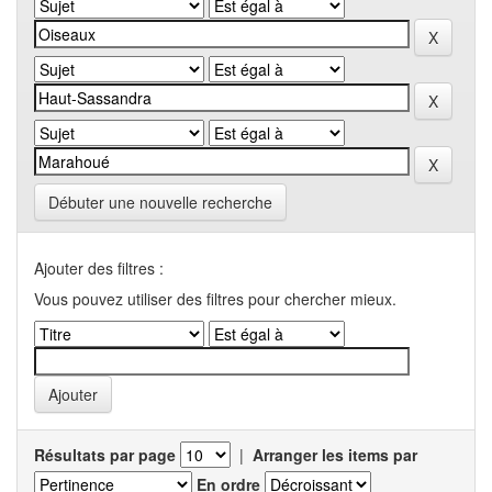
Débuter une nouvelle recherche
Ajouter des filtres :
Vous pouvez utiliser des filtres pour chercher mieux.
Résultats par page
|
Arranger les items par
En ordre