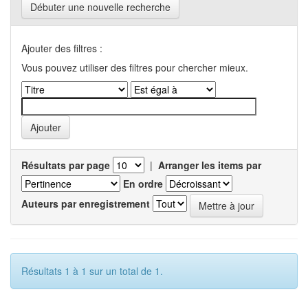
Débuter une nouvelle recherche
Ajouter des filtres :
Vous pouvez utiliser des filtres pour chercher mieux.
Résultats par page
|
Arranger les items par
En ordre
Auteurs par enregistrement
Résultats 1 à 1 sur un total de 1.