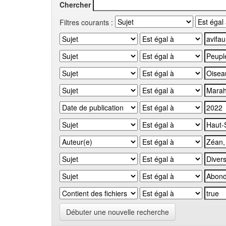
Chercher
Filtres courants :
Débuter une nouvelle recherche