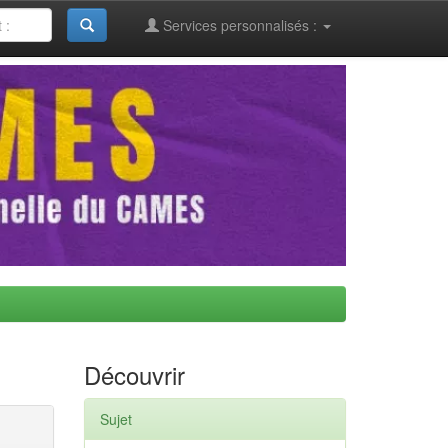
Services personnalisés :
Découvrir
Sujet