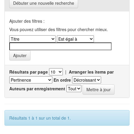
Débuter une nouvelle recherche
Ajouter des filtres :
Vous pouvez utiliser des filtres pour chercher mieux.
Résultats par page
|
Arranger les items par
En ordre
Auteurs par enregistrement
Résultats 1 à 1 sur un total de 1.