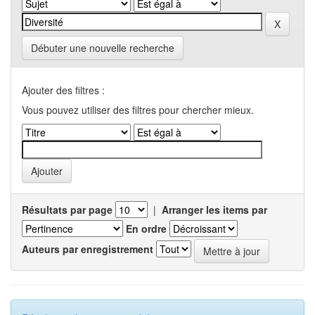
Débuter une nouvelle recherche
Ajouter des filtres :
Vous pouvez utiliser des filtres pour chercher mieux.
Résultats par page
|
Arranger les items par
En ordre
Auteurs par enregistrement