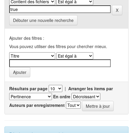
Débuter une nouvelle recherche
Ajouter des filtres :
Vous pouvez utiliser des filtres pour chercher mieux.
Résultats par page
|
Arranger les items par
En ordre
Auteurs par enregistrement