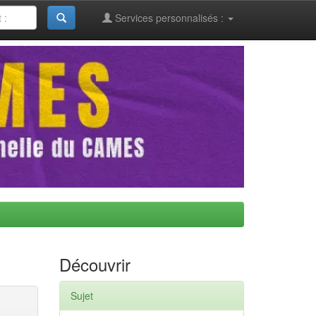
Services personnalisés :
Découvrir
Sujet