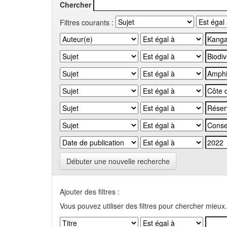
Chercher
Filtres courants :
Débuter une nouvelle recherche
Ajouter des filtres :
Vous pouvez utiliser des filtres pour chercher mieux.