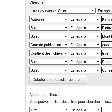
Chercher
Filtres courants :
Débuter une nouvelle recherche
Ajouter des filtres :
Vous pouvez utiliser des filtres pour chercher mieux.