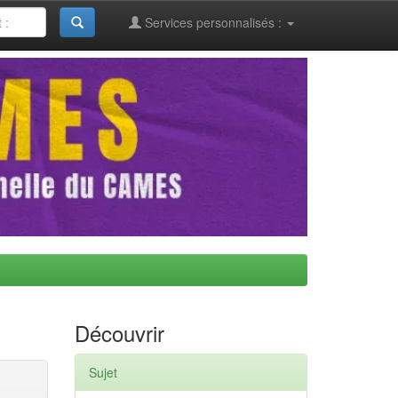
Services personnalisés :
Découvrir
Sujet