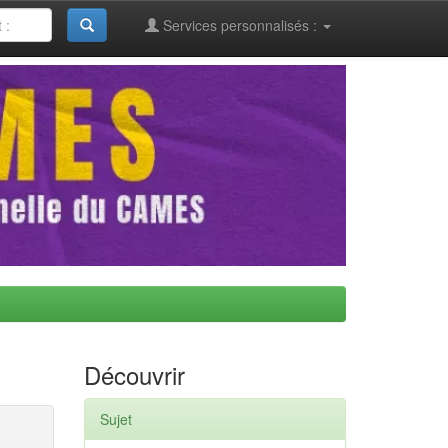
Services personnalisés :
Découvrir
Sujet