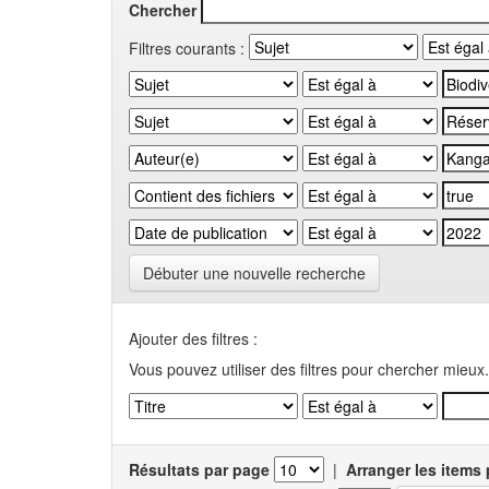
Chercher
Filtres courants :
Débuter une nouvelle recherche
Ajouter des filtres :
Vous pouvez utiliser des filtres pour chercher mieux.
Résultats par page
|
Arranger les items 