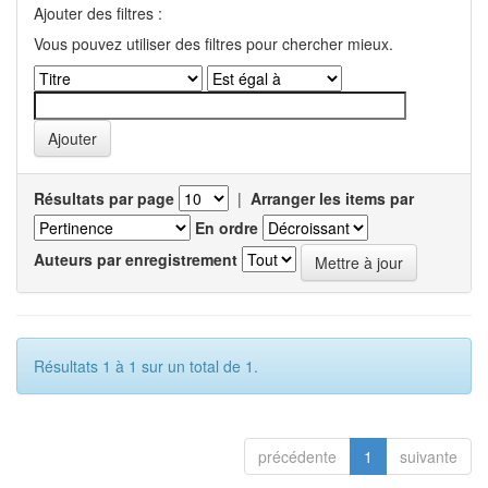
Ajouter des filtres :
Vous pouvez utiliser des filtres pour chercher mieux.
Résultats par page
|
Arranger les items par
En ordre
Auteurs par enregistrement
Résultats 1 à 1 sur un total de 1.
précédente
1
suivante