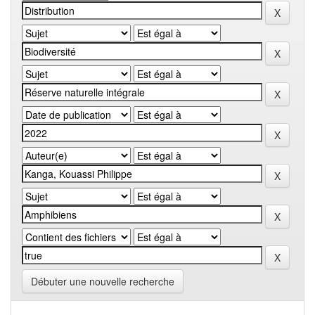
Débuter une nouvelle recherche