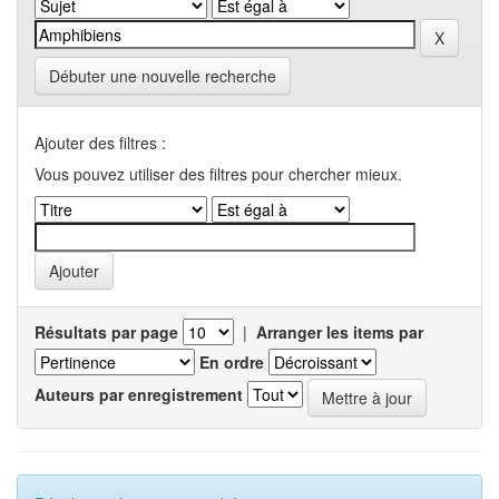
Débuter une nouvelle recherche
Ajouter des filtres :
Vous pouvez utiliser des filtres pour chercher mieux.
Résultats par page
|
Arranger les items par
En ordre
Auteurs par enregistrement