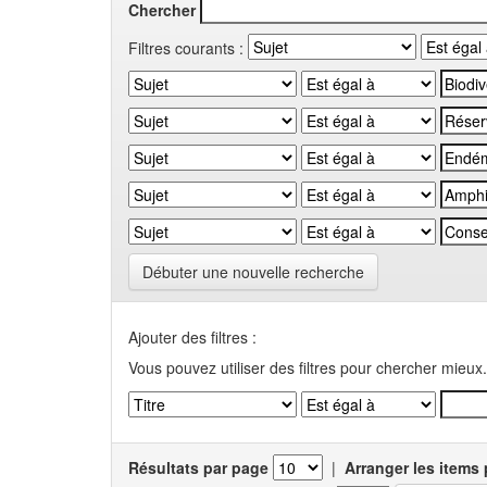
Chercher
Filtres courants :
Débuter une nouvelle recherche
Ajouter des filtres :
Vous pouvez utiliser des filtres pour chercher mieux.
Résultats par page
|
Arranger les items 