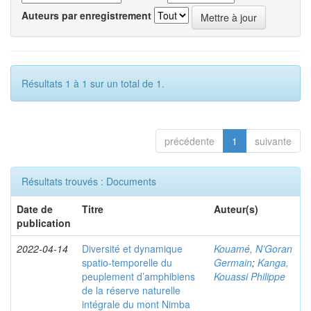
Auteurs par enregistrement
Résultats 1 à 1 sur un total de 1.
précédente
1
suivante
Résultats trouvés : Documents
Date de
Titre
Auteur(s)
publication
2022-04-14
Diversité et dynamique
Kouamé, N’Goran
spatio-temporelle du
Germain
;
Kanga,
peuplement d’amphibiens
Kouassi Philippe
de la réserve naturelle
intégrale du mont Nimba