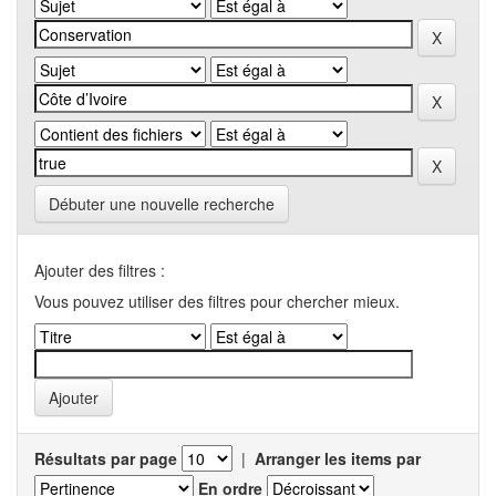
Débuter une nouvelle recherche
Ajouter des filtres :
Vous pouvez utiliser des filtres pour chercher mieux.
Résultats par page
|
Arranger les items par
En ordre