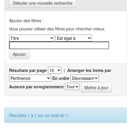
Débuter une nouvelle recherche
Ajouter des filtres :
Vous pouvez utiliser des filtres pour chercher mieux.
Résultats par page
|
Arranger les items par
En ordre
Auteurs par enregistrement
Résultats 1 à 1 sur un total de 1.