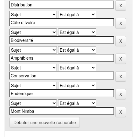
Débuter une nouvelle recherche