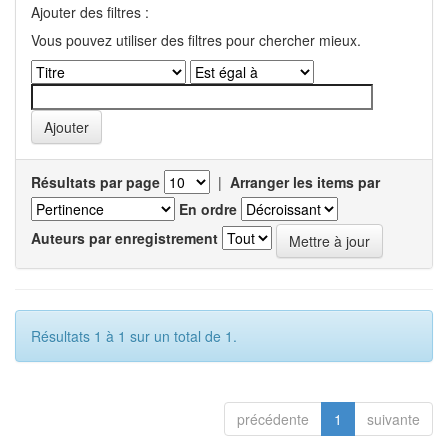
Ajouter des filtres :
Vous pouvez utiliser des filtres pour chercher mieux.
Résultats par page
|
Arranger les items par
En ordre
Auteurs par enregistrement
Résultats 1 à 1 sur un total de 1.
précédente
1
suivante