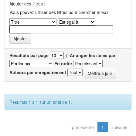
Ajouter des filtres :
Vous pouvez utiliser des filtres pour chercher mieux.
Résultats par page
|
Arranger les items par
En ordre
Auteurs par enregistrement
Résultats 1 à 1 sur un total de 1.
précédente
1
suivante