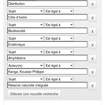
Débuter une nouvelle recherche