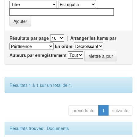
Résultats par page
|
Arranger les items par
En ordre
Auteurs par enregistrement
Résultats 1 à 1 sur un total de 1.
précédente
1
suivante
Résultats trouvés : Documents