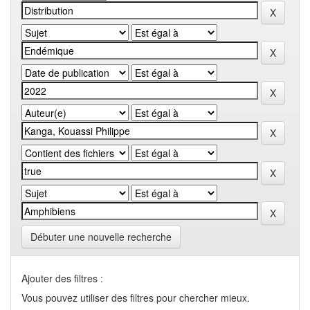
Débuter une nouvelle recherche
Ajouter des filtres :
Vous pouvez utiliser des filtres pour chercher mieux.