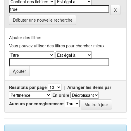
Débuter une nouvelle recherche
Ajouter des filtres :
Vous pouvez utiliser des filtres pour chercher mieux.
Résultats par page
|
Arranger les items par
En ordre
Auteurs par enregistrement