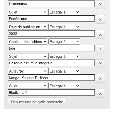
Débuter une nouvelle recherche