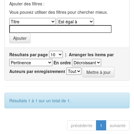
Ajouter des filtres :
Vous pouvez utiliser des filtres pour chercher mieux.
Résultats par page
|
Arranger les items par
En ordre
Auteurs par enregistrement
Résultats 1 à 1 sur un total de 1.
précédente
1
suivante