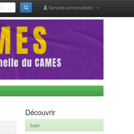
Services personnalisés :
Découvrir
Sujet