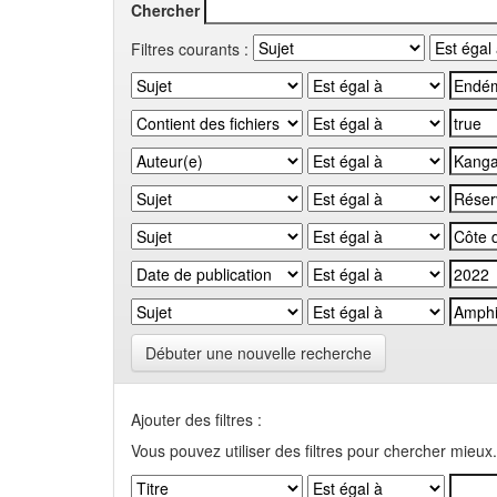
Chercher
Filtres courants :
Débuter une nouvelle recherche
Ajouter des filtres :
Vous pouvez utiliser des filtres pour chercher mieux.