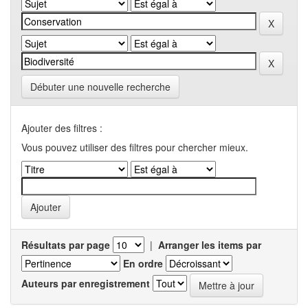
Débuter une nouvelle recherche
Ajouter des filtres :
Vous pouvez utiliser des filtres pour chercher mieux.
Résultats par page
|
Arranger les items par
En ordre
Auteurs par enregistrement