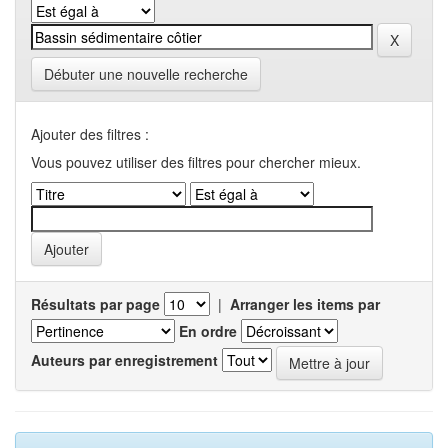
Débuter une nouvelle recherche
Ajouter des filtres :
Vous pouvez utiliser des filtres pour chercher mieux.
Résultats par page
|
Arranger les items par
En ordre
Auteurs par enregistrement