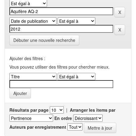
Débuter une nouvelle recherche
Ajouter des filtres :
Vous pouvez utiliser des filtres pour chercher mieux.
Résultats par page
|
Arranger les items par
En ordre
Auteurs par enregistrement