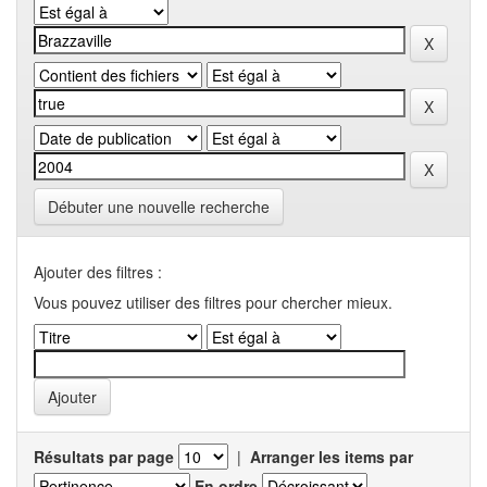
Débuter une nouvelle recherche
Ajouter des filtres :
Vous pouvez utiliser des filtres pour chercher mieux.
Résultats par page
|
Arranger les items par
En ordre