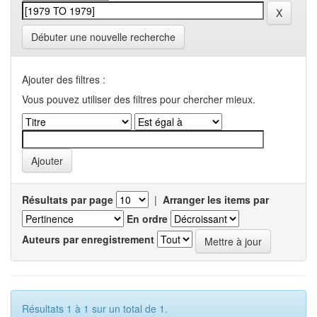
Débuter une nouvelle recherche
Ajouter des filtres :
Vous pouvez utiliser des filtres pour chercher mieux.
Résultats par page
|
Arranger les items par
En ordre
Auteurs par enregistrement
Résultats 1 à 1 sur un total de 1.