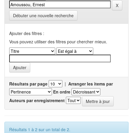
Débuter une nouvelle recherche
Ajouter des filtres :
Vous pouvez utiliser des filtres pour chercher mieux.
Résultats par page
|
Arranger les items par
En ordre
Auteurs par enregistrement
Résultats 1 à 2 sur un total de 2.