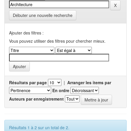
Débuter une nouvelle recherche
Ajouter des filtres :
Vous pouvez utiliser des filtres pour chercher mieux.
Résultats par page
|
Arranger les items par
En ordre
Auteurs par enregistrement
Résultats 1 à 2 sur un total de 2.