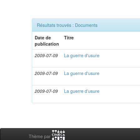
Résultats trouvés : Documents
Date de
Titre
publication
2009-07-09
La guerre d'usure
2009-07-09
La guerre d'usure
2009-07-09
La guerre d'usure
Thème par