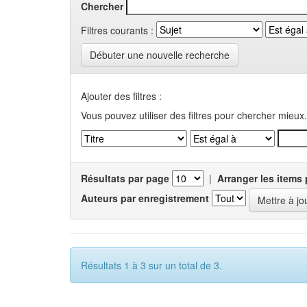
Chercher
Filtres courants :
Débuter une nouvelle recherche
Ajouter des filtres :
Vous pouvez utiliser des filtres pour chercher mieux.
Résultats par page
|
Arranger les items 
Auteurs par enregistrement
Résultats 1 à 3 sur un total de 3.