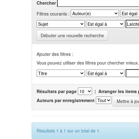
Chercher
Filtres courants :
Débuter une nouvelle recherche
Ajouter des filtres :
Vous pouvez utiliser des filtres pour chercher mieux.
Résultats par page
|
Arranger les items 
Auteurs par enregistrement
Résultats 1 à 1 sur un total de 1.