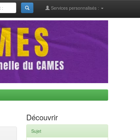
Services personnalisés :
Découvrir
Sujet