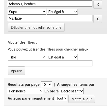
Débuter une nouvelle recherche
Ajouter des filtres :
Vous pouvez utiliser des filtres pour chercher mieux.
Résultats par page
|
Arranger les items par
En ordre
Auteurs par enregistrement