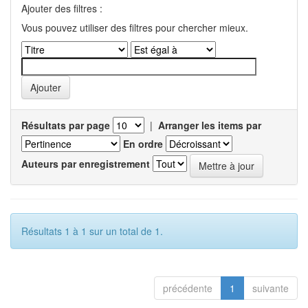
Ajouter des filtres :
Vous pouvez utiliser des filtres pour chercher mieux.
Résultats par page
|
Arranger les items par
En ordre
Auteurs par enregistrement
Résultats 1 à 1 sur un total de 1.
précédente
1
suivante