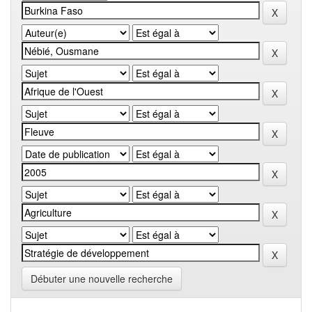
Débuter une nouvelle recherche