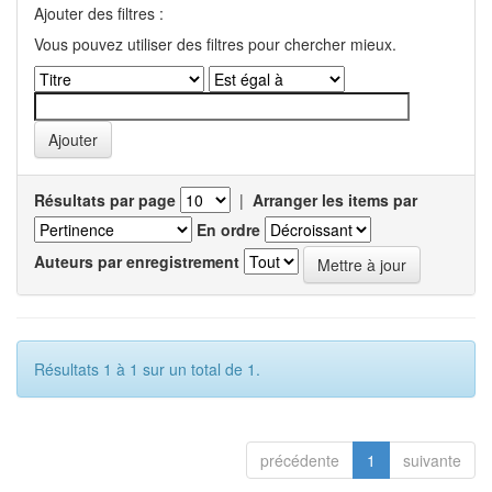
Ajouter des filtres :
Vous pouvez utiliser des filtres pour chercher mieux.
Résultats par page
|
Arranger les items par
En ordre
Auteurs par enregistrement
Résultats 1 à 1 sur un total de 1.
précédente
1
suivante