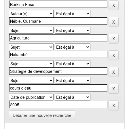
Débuter une nouvelle recherche