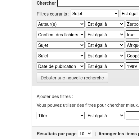
Chercher
Filtres courants :
Débuter une nouvelle recherche
Ajouter des filtres :
Vous pouvez utiliser des filtres pour chercher mieux.
Résultats par page
|
Arranger les items 