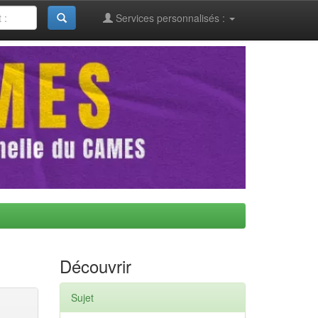
Services personnalisés :
Découvrir
Sujet