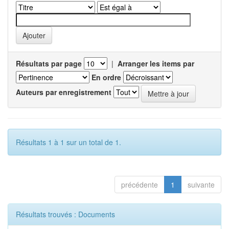
Résultats par page
|
Arranger les items par
En ordre
Auteurs par enregistrement
Résultats 1 à 1 sur un total de 1.
précédente
1
suivante
Résultats trouvés : Documents