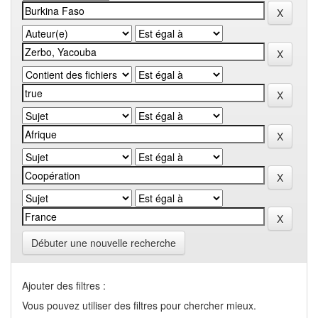
Débuter une nouvelle recherche
Ajouter des filtres :
Vous pouvez utiliser des filtres pour chercher mieux.