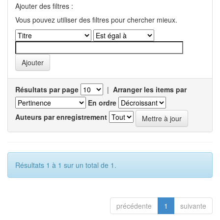
Ajouter des filtres :
Vous pouvez utiliser des filtres pour chercher mieux.
Résultats par page
|
Arranger les items par
En ordre
Auteurs par enregistrement
Résultats 1 à 1 sur un total de 1.
précédente
1
suivante