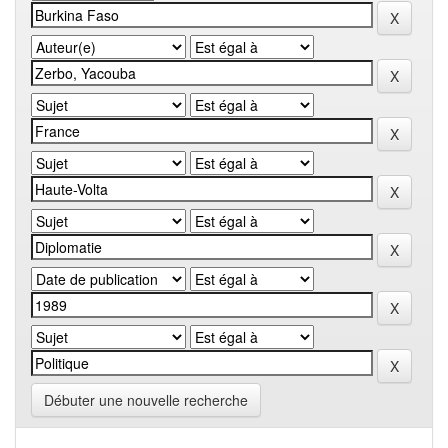
Débuter une nouvelle recherche