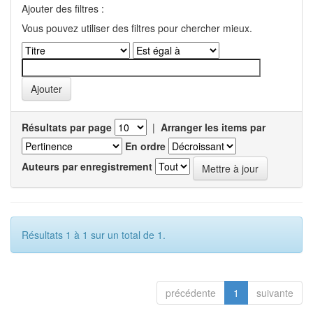
Ajouter des filtres :
Vous pouvez utiliser des filtres pour chercher mieux.
Résultats par page
|
Arranger les items par
En ordre
Auteurs par enregistrement
Résultats 1 à 1 sur un total de 1.
précédente
1
suivante