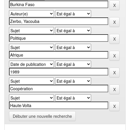
Débuter une nouvelle recherche