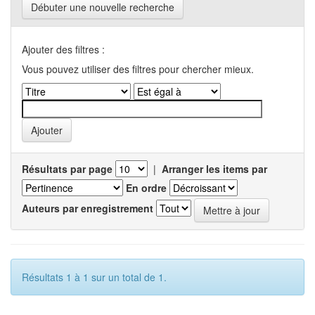
Débuter une nouvelle recherche
Ajouter des filtres :
Vous pouvez utiliser des filtres pour chercher mieux.
Résultats par page
|
Arranger les items par
En ordre
Auteurs par enregistrement
Résultats 1 à 1 sur un total de 1.