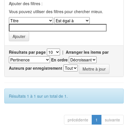
Ajouter des filtres :
Vous pouvez utiliser des filtres pour chercher mieux.
Résultats par page
|
Arranger les items par
En ordre
Auteurs par enregistrement
Résultats 1 à 1 sur un total de 1.
précédente
1
suivante