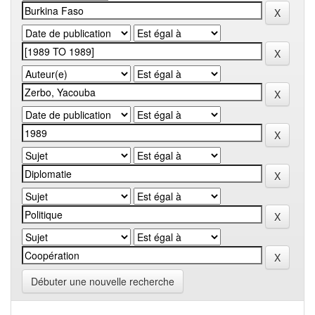
Débuter une nouvelle recherche