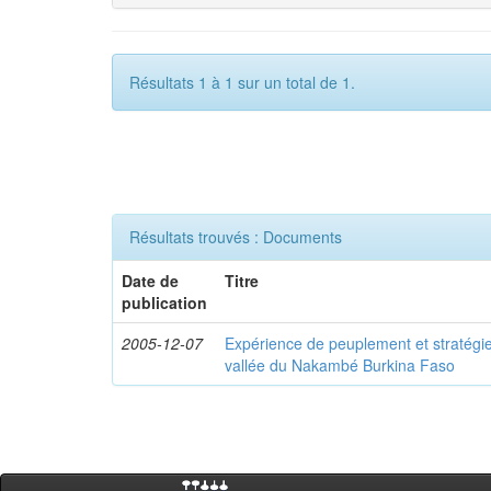
Résultats 1 à 1 sur un total de 1.
Résultats trouvés : Documents
Date de
Titre
publication
2005-12-07
Expérience de peuplement et stratégi
vallée du Nakambé Burkina Faso