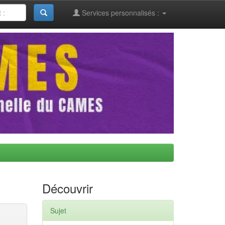
Services personnalisés :
Découvrir
Sujet