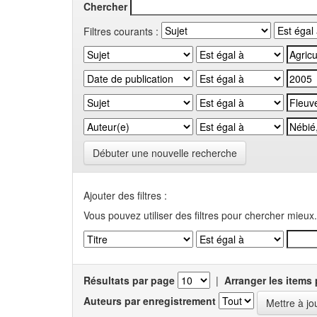
Chercher
Filtres courants :
Débuter une nouvelle recherche
Ajouter des filtres :
Vous pouvez utiliser des filtres pour chercher mieux.
Résultats par page
|
Arranger les items 
Auteurs par enregistrement