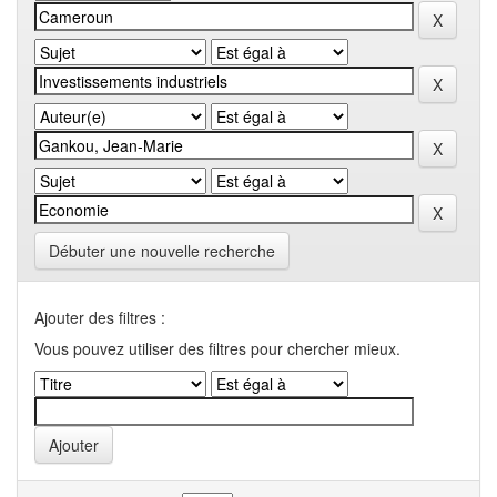
Débuter une nouvelle recherche
Ajouter des filtres :
Vous pouvez utiliser des filtres pour chercher mieux.