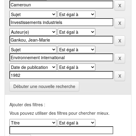
Débuter une nouvelle recherche
Ajouter des filtres :
Vous pouvez utiliser des filtres pour chercher mieux.