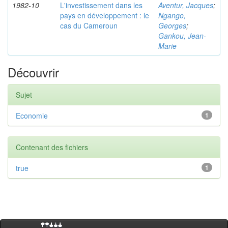
1982-10
L'investissement dans les
Aventur, Jacques
;
pays en développement : le
Ngango,
cas du Cameroun
Georges
;
Gankou, Jean-
Marie
Découvrir
Sujet
Economie
1
Contenant des fichiers
true
1