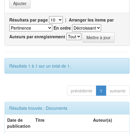
Résultats par page
|
Arranger les items par
En ordre
Auteurs par enregistrement
Résultats 1 à 1 sur un total de 1.
précédente
1
suivante
Résultats trouvés : Documents
Date de
Titre
Auteur(s)
publication