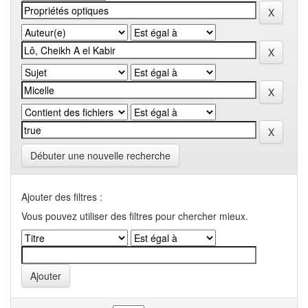
Débuter une nouvelle recherche
Ajouter des filtres :
Vous pouvez utiliser des filtres pour chercher mieux.