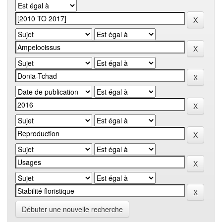
Débuter une nouvelle recherche