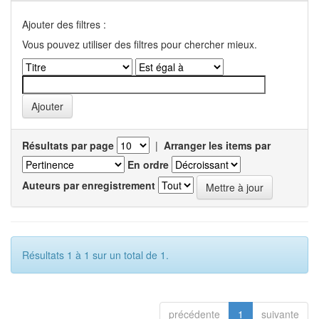
Ajouter des filtres :
Vous pouvez utiliser des filtres pour chercher mieux.
Résultats par page
|
Arranger les items par
En ordre
Auteurs par enregistrement
Résultats 1 à 1 sur un total de 1.
précédente
1
suivante