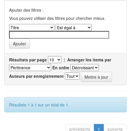
Ajouter des filtres :
Vous pouvez utiliser des filtres pour chercher mieux.
Résultats par page
|
Arranger les items par
En ordre
Auteurs par enregistrement
Résultats 1 à 1 sur un total de 1.
précédente
1
suivante