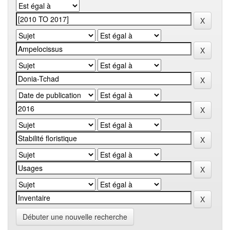
Débuter une nouvelle recherche