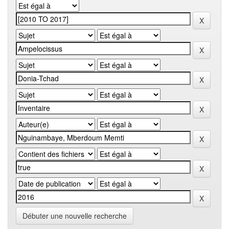
Débuter une nouvelle recherche