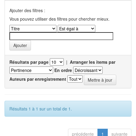
Ajouter des filtres :
Vous pouvez utiliser des filtres pour chercher mieux.
Résultats par page
|
Arranger les items par
En ordre
Auteurs par enregistrement
Résultats 1 à 1 sur un total de 1.
précédente
1
suivante