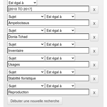
Débuter une nouvelle recherche