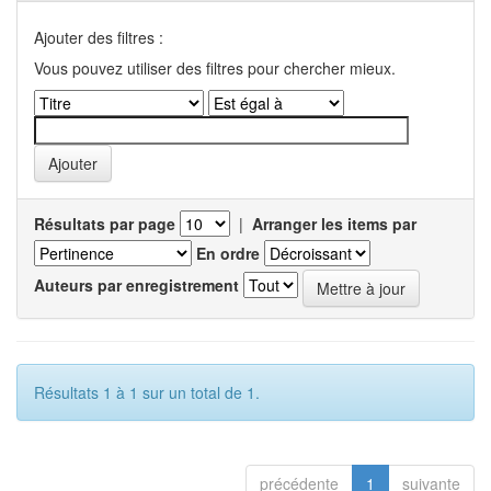
Ajouter des filtres :
Vous pouvez utiliser des filtres pour chercher mieux.
Résultats par page
|
Arranger les items par
En ordre
Auteurs par enregistrement
Résultats 1 à 1 sur un total de 1.
précédente
1
suivante