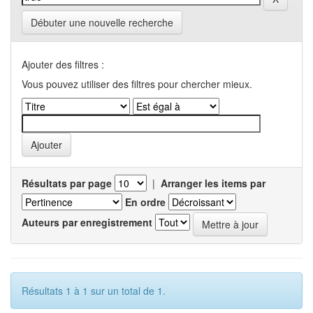
Débuter une nouvelle recherche
Ajouter des filtres :
Vous pouvez utiliser des filtres pour chercher mieux.
Résultats par page
|
Arranger les items par
En ordre
Auteurs par enregistrement
Résultats 1 à 1 sur un total de 1.