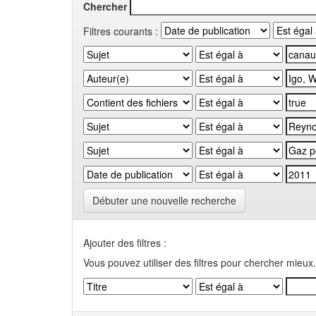
Chercher
Filtres courants :
Débuter une nouvelle recherche
Ajouter des filtres :
Vous pouvez utiliser des filtres pour chercher mieux.