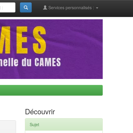
Services personnalisés :
Découvrir
Sujet